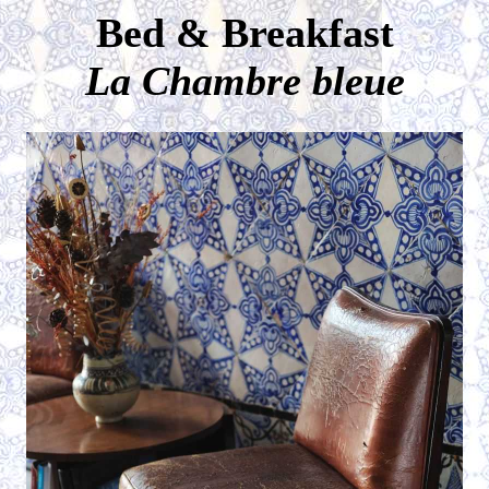
Bed
& Breakfast
La Chambre bleue